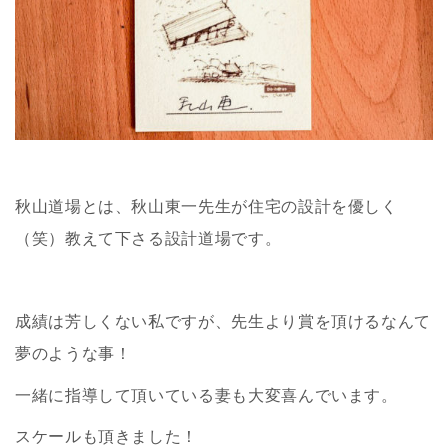
秋山道場とは、秋山東一先生が住宅の設計を優しく
（笑）教えて下さる設計道場です。
成績は芳しくない私ですが、先生より賞を頂けるなんて
夢のような事！
一緒に指導して頂いている妻も大変喜んでいます。
スケールも頂きました！