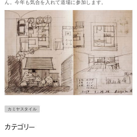
ん。今年も気合を入れて道場に参加します。
カミヤスタイル
カテゴリー