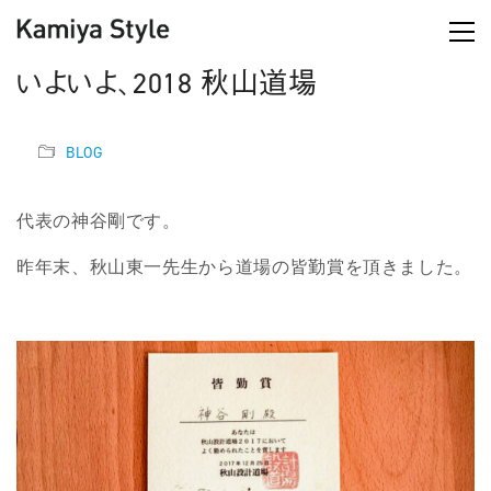
いよいよ、2018 秋山道場
BLOG
代表の神谷剛です。
昨年末、秋山東一先生から道場の皆勤賞を頂きました。