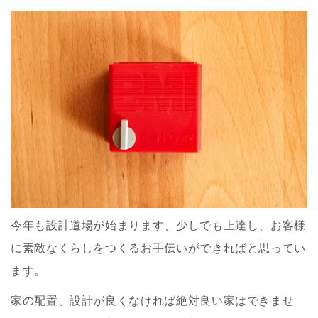
今年も設計道場が始まります、少しでも上達し、お客様
に素敵なくらしをつくるお手伝いができればと思ってい
ます。
家の配置、設計が良くなければ絶対良い家はできませ