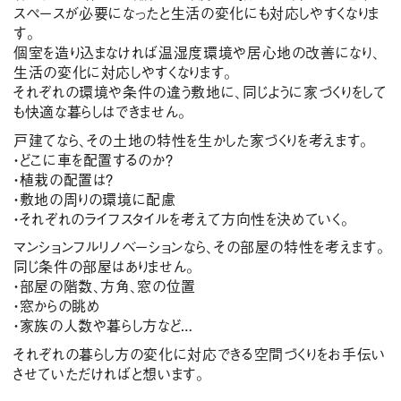
スペースが必要になったと生活の変化にも対応しやすくなりま
す。
個室を造り込まなければ温湿度環境や居心地の改善になり、
生活の変化に対応しやすくなります。
それぞれの環境や条件の違う敷地に、同じように家づくりをして
も快適な暮らしはできません。
戸建てなら、その土地の特性を生かした家づくりを考えます。
・どこに車を配置するのか？
・植栽の配置は？
・敷地の周りの環境に配慮
・それぞれのライフスタイルを考えて方向性を決めていく。
マンションフルリノベーションなら、その部屋の特性を考えます。
同じ条件の部屋はありません。
・部屋の階数、方角、窓の位置
・窓からの眺め
・家族の人数や暮らし方など…
それぞれの暮らし方の変化に対応できる空間づくりをお手伝い
させていただければと想います。