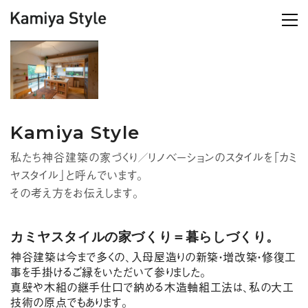
Kamiya Style
私たち神谷建築の家づくり／リノベーションのスタイルを「カミ
ヤスタイル」と呼んでいます。
その考え方をお伝えします。
カミヤスタイルの家づくり＝暮らしづくり。
神谷建築は今まで多くの、入母屋造りの新築・増改築・修復工
事を手掛けるご縁をいただいて参りました。
真壁や木組の継手仕口で納める木造軸組工法は、私の大工
技術の原点でもあります。