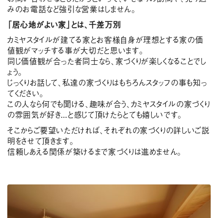
みのお電話など強引な営業はしません。
「居心地がよい家」とは、千差万別
カミヤスタイルが建てる家とお客様自身が理想とする家の価
値観がマッチする事が大切だと思います。
同じ価値観が合った者同士なら、家づくりが楽しくなることでし
ょう。
じっくりお話して、私達の家づくりはもちろんスタッフの事も知っ
てください。
この人なら何でも聞ける、趣味が合う、カミヤスタイルの家づくり
の雰囲気が好き…と感じて頂けたらとても嬉しいです。
そこからご要望いただければ、それぞれの家づくりの詳しいご説
明をさせて頂きます。
信頼しあえる関係が築けるまで家づくりは進めません。