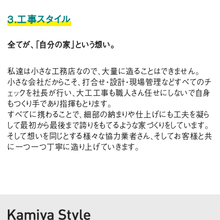
３.工事スタイル
全てが、「自分の家」という想い。
私達は小さな工務店なので、大量に造ることはできません。
小さな会社だからこそ、打合せ・設計・現場管理などすべてのチ
ェックを社長が行い、大工工事も職人さん任せにしないで自身
もつくり手であり指揮もとります。
すべてに携わることで、細部の納まりや仕上げにも工夫を凝ら
して最初から最後まで誇りをもてるような家づくりをしています。
そして想いを同じとする様々な協力業者さん、そしてお客様と共
に一つ一つ丁寧に造り上げていきます。