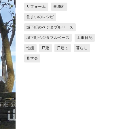
リフォーム
事務所
住まいのレシピ
城下町のベジタブルベース
城下町ベジタブルベース
工事日記
性能
戸建
戸建て
暮らし
見学会