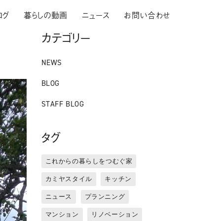
ログ
暮らしの動画
ニュース
お問い合わせ
カテゴリー
NEWS
BLOG
STAFF BLOG
タグ
これからの暮らしをつむぐ家
カミヤスタイル
キッチン
ニュース
プランニング
マンション
リノベーション