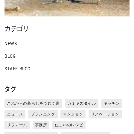
カテゴリー
NEWS
BLOG
STAFF BLOG
タグ
これからの暮らしをつむぐ家
カミヤスタイル
キッチン
ニュース
プランニング
マンション
リノベーション
リフォーム
事務所
住まいのレシピ