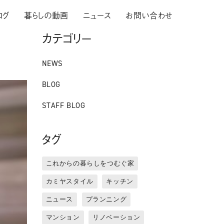
ログ
暮らしの動画
ニュース
お問い合わせ
カテゴリー
NEWS
BLOG
STAFF BLOG
タグ
これからの暮らしをつむぐ家
カミヤスタイル
キッチン
ニュース
プランニング
マンション
リノベーション