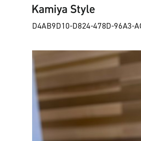
D4AB9D10-D824-478D-96A3-A