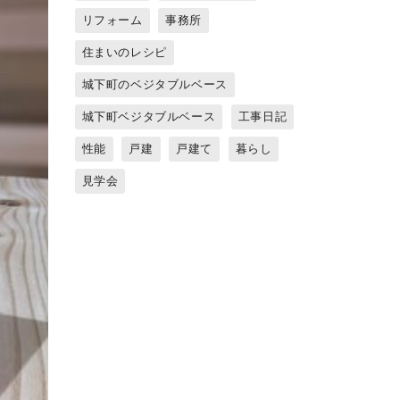
リフォーム
事務所
住まいのレシピ
城下町のベジタブルベース
城下町ベジタブルベース
工事日記
性能
戸建
戸建て
暮らし
見学会