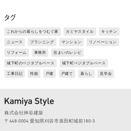
タグ
これからの暮らしをつむぐ家
カミヤスタイル
キッチン
ニュース
プランニング
マンション
リノベーション
リフォーム
事務所
住まいのレシピ
城下町のベジタブルベース
城下町ベジタブルベース
工事日記
性能
戸建
戸建て
暮らし
見学会
株式会社神谷建築
〒448-0004 愛知県刈谷市泉田町城前180-3