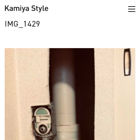
IMG_1429