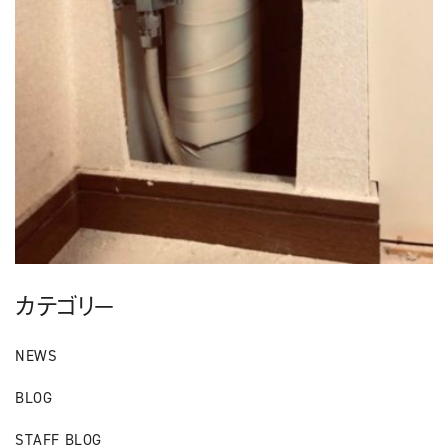
カテゴリー
NEWS
BLOG
STAFF BLOG