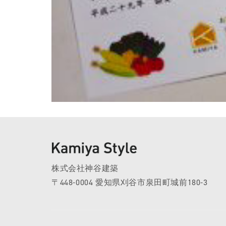
株式会社神谷建築
〒448-0004 愛知県刈谷市泉田町城前180-3