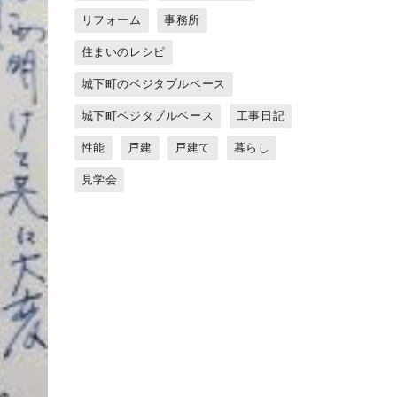
リフォーム
事務所
住まいのレシピ
城下町のベジタブルベース
城下町ベジタブルベース
工事日記
性能
戸建
戸建て
暮らし
見学会