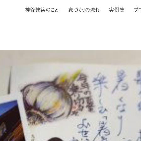
神谷建築のこと
家づくりの流れ
実例集
ブ