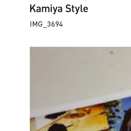
IMG_3694