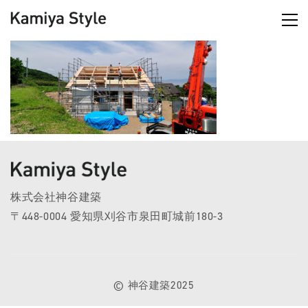
株式会社神谷建築
〒448-0004 愛知県刈谷市泉田町城前180-3
© 神谷建築2025