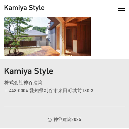
株式会社神谷建築
〒448-0004 愛知県刈谷市泉田町城前180-3
© 神谷建築2025