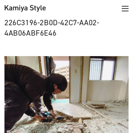
226C3196-2B0D-42C7-AA02-
4AB06ABF6E46