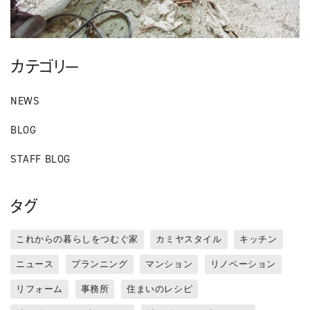
カテゴリー
NEWS
BLOG
STAFF BLOG
タグ
これからの暮らしをつむぐ家
カミヤスタイル
キッチン
ニュース
プランニング
マンション
リノベーション
リフォーム
事務所
住まいのレシピ