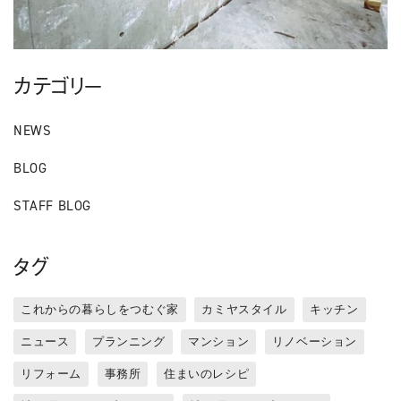
カテゴリー
NEWS
BLOG
STAFF BLOG
タグ
これからの暮らしをつむぐ家
カミヤスタイル
キッチン
ニュース
プランニング
マンション
リノベーション
リフォーム
事務所
住まいのレシピ