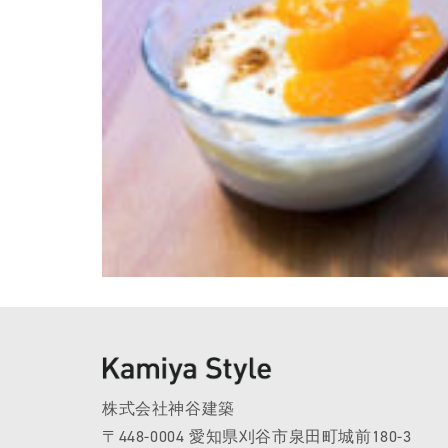
株式会社神谷建築
〒448-0004 愛知県刈谷市泉田町城前180-3