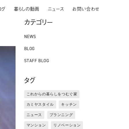
ログ
暮らしの動画
ニュース
お問い合わせ
カテゴリー
NEWS
BLOG
STAFF BLOG
タグ
これからの暮らしをつむぐ家
カミヤスタイル
キッチン
ニュース
プランニング
マンション
リノベーション