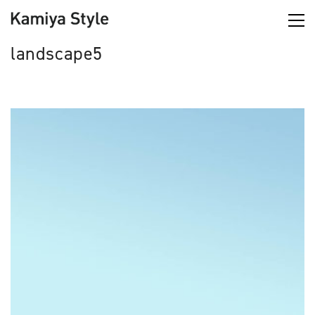
landscape5