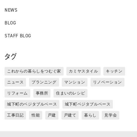
NEWS
BLOG
STAFF BLOG
タグ
これからの暮らしをつむぐ家
カミヤスタイル
キッチン
ニュース
プランニング
マンション
リノベーション
リフォーム
事務所
住まいのレシピ
城下町のベジタブルベース
城下町ベジタブルベース
工事日記
性能
戸建
戸建て
暮らし
見学会