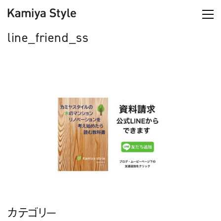
line_friend_ss
カテゴリー