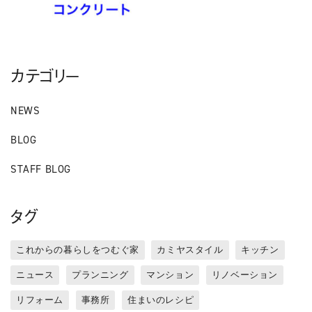
カテゴリー
NEWS
BLOG
STAFF BLOG
タグ
これからの暮らしをつむぐ家
カミヤスタイル
キッチン
ニュース
プランニング
マンション
リノベーション
リフォーム
事務所
住まいのレシピ