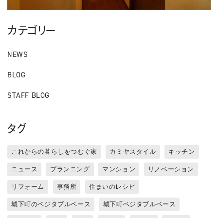
カテゴリー
NEWS
BLOG
STAFF BLOG
タグ
これからの暮らしをつむぐ家
カミヤスタイル
キッチン
ニュース
プランニング
マンション
リノベーション
リフォーム
事務所
住まいのレシピ
城下町のベジタブルベース
城下町ベジタブルベース