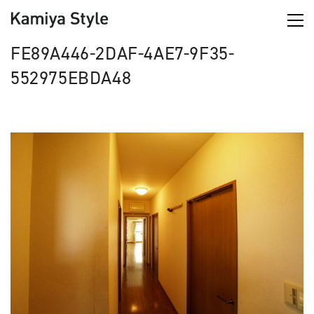
FE89A446-2DAF-4AE7-9F35-
552975EBDA48