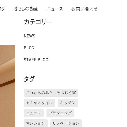
ログ
暮らしの動画
ニュース
お問い合わせ
カテゴリー
NEWS
BLOG
STAFF BLOG
タグ
これからの暮らしをつむぐ家
カミヤスタイル
キッチン
ニュース
プランニング
マンション
リノベーション