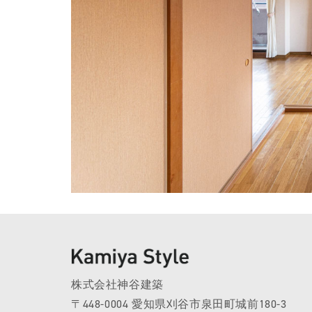
株式会社神谷建築
〒448-0004 愛知県刈谷市泉田町城前180-3