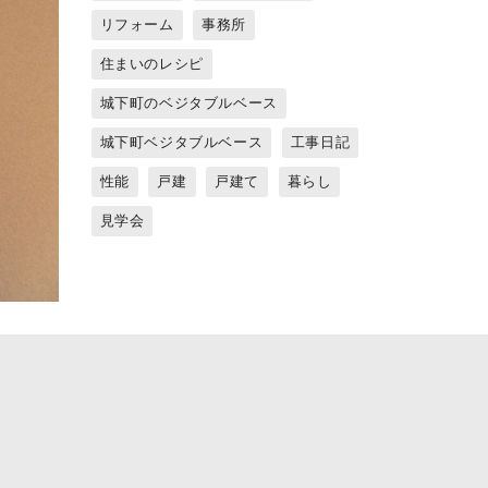
リフォーム
事務所
住まいのレシピ
城下町のベジタブルベース
城下町ベジタブルベース
工事日記
性能
戸建
戸建て
暮らし
見学会