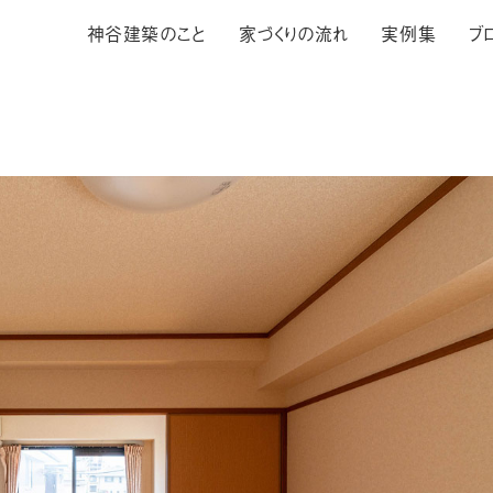
神谷建築のこと
家づくりの流れ
実例集
ブ