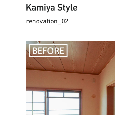
renovation_02