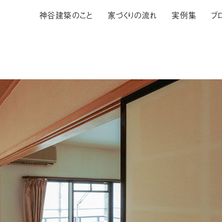
神谷建築のこと
家づくりの流れ
実例集
ブ