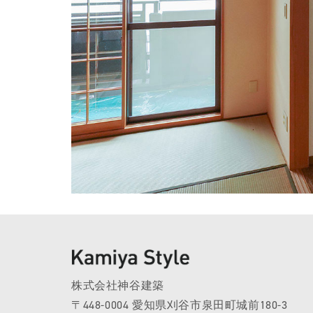
株式会社神谷建築
〒448-0004 愛知県刈谷市泉田町城前180-3