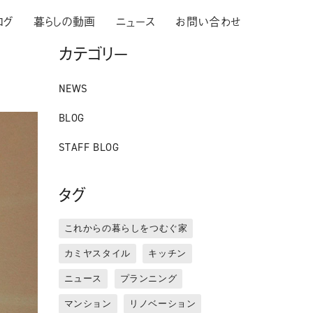
ログ
暮らしの動画
ニュース
お問い合わせ
カテゴリー
NEWS
BLOG
STAFF BLOG
タグ
これからの暮らしをつむぐ家
カミヤスタイル
キッチン
ニュース
プランニング
マンション
リノベーション