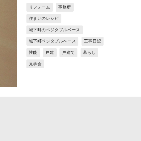
リフォーム
事務所
住まいのレシピ
城下町のベジタブルベース
城下町ベジタブルベース
工事日記
性能
戸建
戸建て
暮らし
見学会