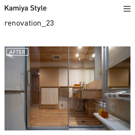
renovation_23