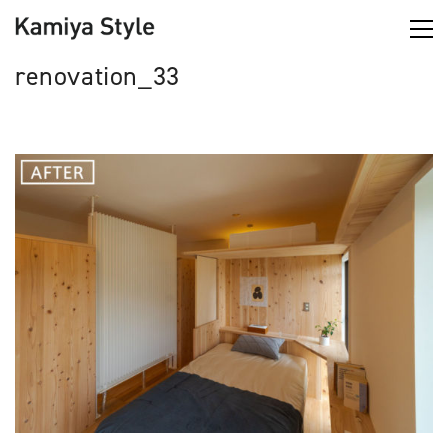
renovation_33