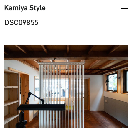
DSC09855