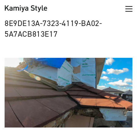
8E9DE13A-7323-4119-BA02-
5A7ACB813E17