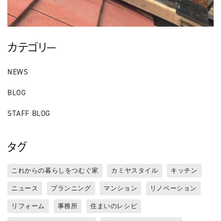
カテゴリー
NEWS
BLOG
STAFF BLOG
タグ
これからの暮らしをつむぐ家
カミヤスタイル
キッチン
ニュース
プランニング
マンション
リノベーション
リフォーム
事務所
住まいのレシピ