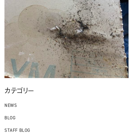
カテゴリー
NEWS
BLOG
STAFF BLOG