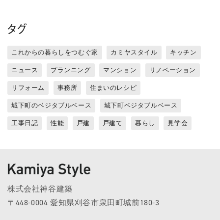
タグ
これからの暮らしをつむぐ家
カミヤスタイル
キッチン
ニュース
プランニング
マンション
リノベーション
リフォーム
事務所
住まいのレシピ
城下町のベジタブルベース
城下町ベジタブルベース
工事日記
性能
戸建
戸建て
暮らし
見学会
株式会社神谷建築
〒448-0004 愛知県刈谷市泉田町城前180-3