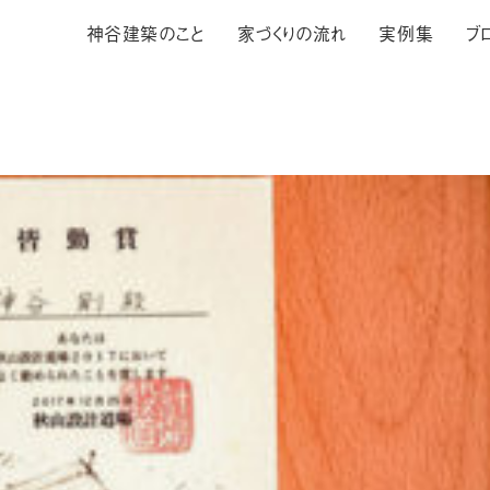
神谷建築のこと
家づくりの流れ
実例集
ブ