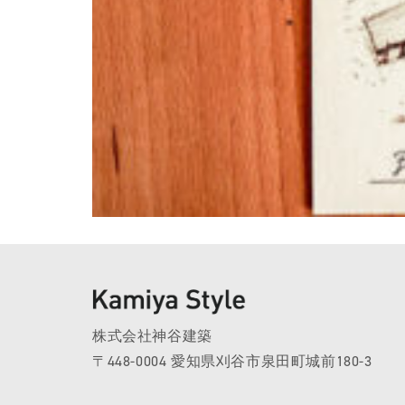
株式会社神谷建築
〒448-0004 愛知県刈谷市泉田町城前180-3