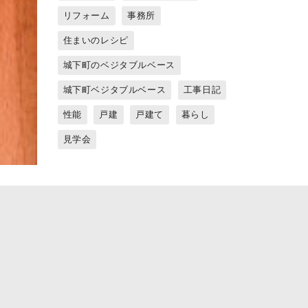
リフォーム
事務所
住まいのレシピ
城下町のベジタブルベース
城下町ベジタブルベース
工事日記
性能
戸建
戸建て
暮らし
見学会