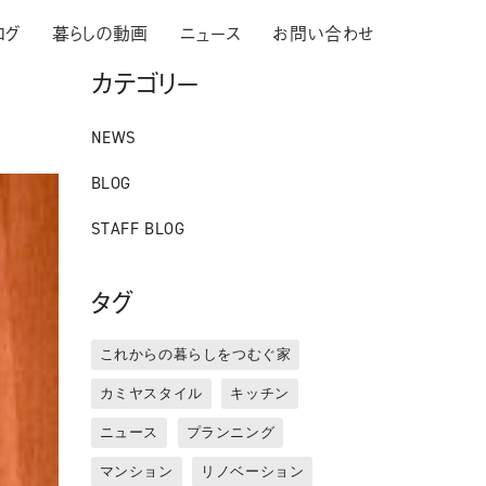
ログ
暮らしの動画
ニュース
お問い合わせ
カテゴリー
NEWS
BLOG
STAFF BLOG
タグ
これからの暮らしをつむぐ家
カミヤスタイル
キッチン
ニュース
プランニング
マンション
リノベーション