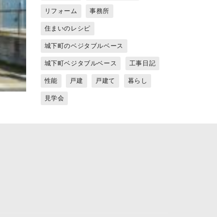
リフォーム
事務所
住まいのレシピ
城下町のベジタブルベース
城下町ベジタブルベース
工事日記
性能
戸建
戸建て
暮らし
見学会