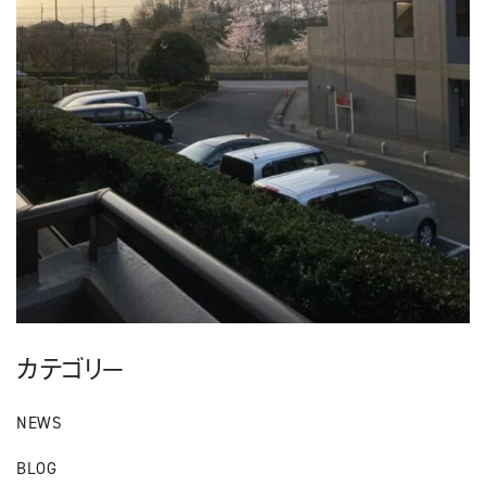
カテゴリー
NEWS
BLOG