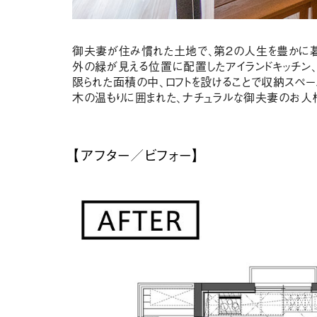
御夫妻が住み慣れた土地で、第２の人生を豊かに暮
外の緑が見える位置に配置したアイランドキッチン
限られた面積の中、ロフトを設けることで収納スペー
木の温もりに囲まれた、ナチュラルな御夫妻のお人
【アフター／ビフォー】