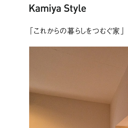
「これからの暮らしをつむぐ家」