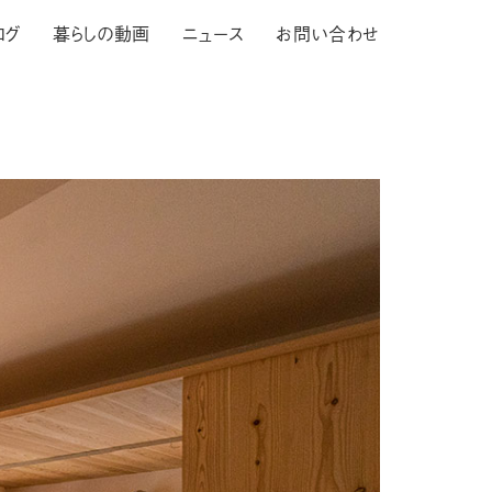
ログ
暮らしの動画
ニュース
お問い合わせ