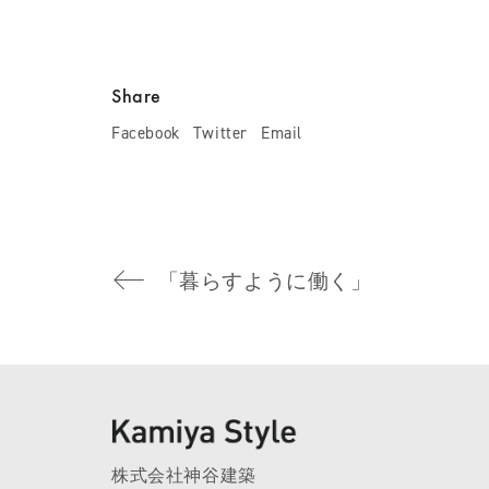
Share
Facebook
Twitter
Email
「暮らすように働く」
株式会社神谷建築