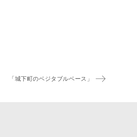
「城下町のベジタブルベース」