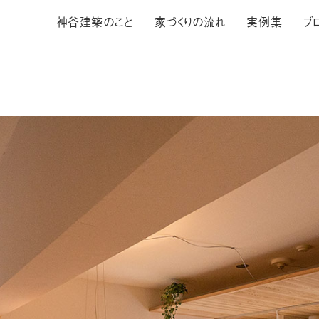
神谷建築のこと
家づくりの流れ
実例集
ブ