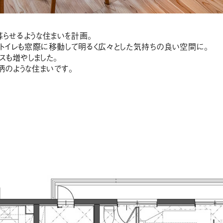
らせるような住まいを計画。
、トイレも窓際に移動して明るく広々とした気持ちの良い空間に。
スも増やしました。
柄のような住まいです。